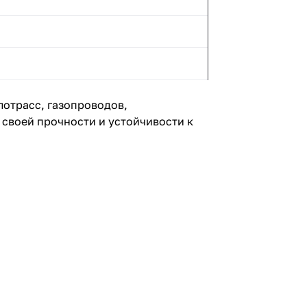
отрасс, газопроводов,
своей прочности и устойчивости к