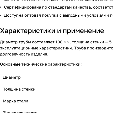
Сертифицирована по стандартам качества, соответс
Доступна оптовая покупка с выгодными условиями по
Характеристики и применение
Диаметр трубы составляет 108 мм, толщина стенки — 5
эксплуатационные характеристики. Труба производитс
долговечность изделия.
Основные технические характеристики:
Диаметр
Толщина стенки
Марка стали
Тип поверхности