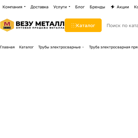
Компания
Доставка
Услуги
Блог
Бренды
Акции
К
Каталог
Главная
Каталог
Трубы электросварные
Труба электросварная пр