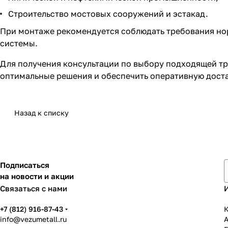
Строительство мостовых сооружений и эстакад.
При монтаже рекомендуется соблюдать требования но
системы.
Для получения консультации по выбору подходящей т
оптимальные решения и обеспечить оперативную доста
Назад к списку
Подписаться
на новости и акции
Связаться с нами
+7 (812) 916-87-43
К
info@vezumetall.ru