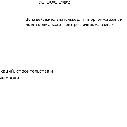
Нашли дешевле?
Цена действительна только для интернет-магазина и
может отличаться от цен в розничных магазинах
аций, строительства и
ие сроки.