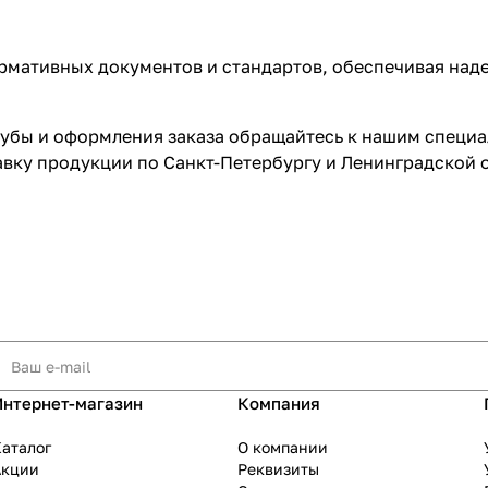
рмативных документов и стандартов, обеспечивая над
рубы и оформления заказа обращайтесь к нашим специ
вку продукции по Санкт-Петербургу и Ленинградской 
Интернет-магазин
Компания
аталог
О компании
Акции
Реквизиты