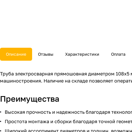
Описание
Отзывы
Характеристики
Оплата
Труба электросварная прямошовная диаметром 108x5 
машиностроения. Наличие на складе позволяет операт
Преимущества
Высокая прочность и надежность благодаря технолог
Простота монтажа и сборки благодаря точной геомет
Широкий ассортимент диаметров и толщин, возможн