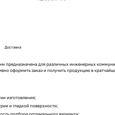
Доставка
мм предназначена для различных инженерных коммуник
ивно оформить заказ и получить продукцию в кратчайш
ии изготовления;
рии и гладкой поверхности;
ость подбора оптимального варианта;