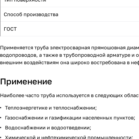
Способ производства
ГОСТ
Применяется труба электросварная прямошовная диаме
водопроводов, а также в трубопроводной арматуре и 
внешним воздействиям она широко востребована в не
Применение
Наиболее часто труба используется в следующих облас
Теплоэнергетике и теплоснабжении;
Газоснабжении и газификации населенных пунктов;
Водоснабжении и водоотведении;
Химической и нефтехимической промышленности;