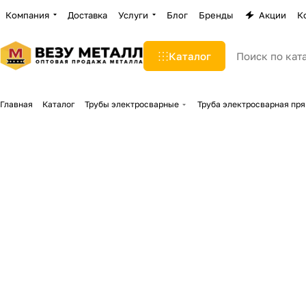
Компания
Доставка
Услуги
Блог
Бренды
Акции
К
Каталог
Главная
Каталог
Трубы электросварные
Труба электросварная пр