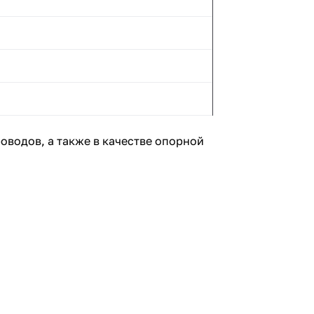
оводов, а также в качестве опорной