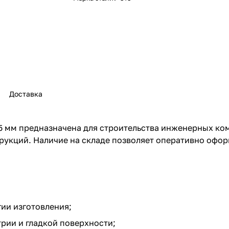
Доставка
5 мм предназначена для строительства инженерных ко
укций. Наличие на складе позволяет оперативно оформ
ии изготовления;
рии и гладкой поверхности;