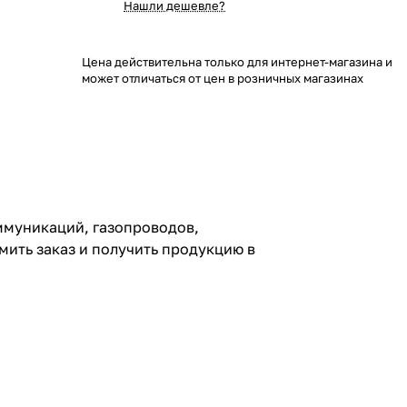
Нашли дешевле?
Цена действительна только для интернет-магазина и
может отличаться от цен в розничных магазинах
ммуникаций, газопроводов,
ить заказ и получить продукцию в