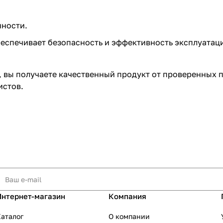
ности.
беспечивает безопасность и эффективность эксплуатац
 вы получаете качественный продукт от проверенных 
истов.
Интернет-магазин
Компания
аталог
О компании