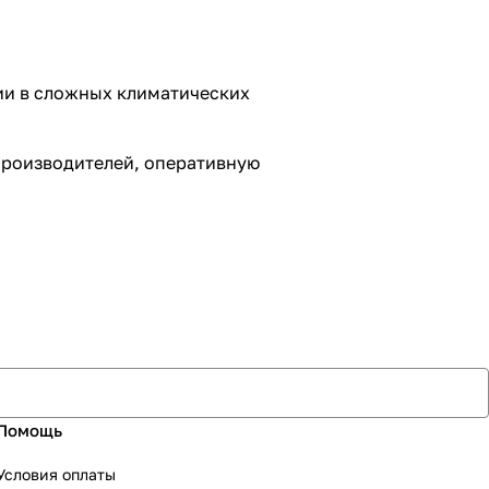
ии в сложных климатических
производителей, оперативную
Помощь
Условия оплаты