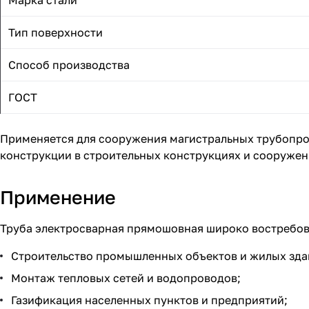
Марка стали
Тип поверхности
Способ производства
ГОСТ
Применяется для сооружения магистральных трубопров
конструкции в строительных конструкциях и сооружен
Применение
Труба электросварная прямошовная широко востребов
Строительство промышленных объектов и жилых зда
Монтаж тепловых сетей и водопроводов;
Газификация населенных пунктов и предприятий;