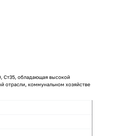
0, Ст35, обладающая высокой
ой отрасли, коммунальном хозяйстве