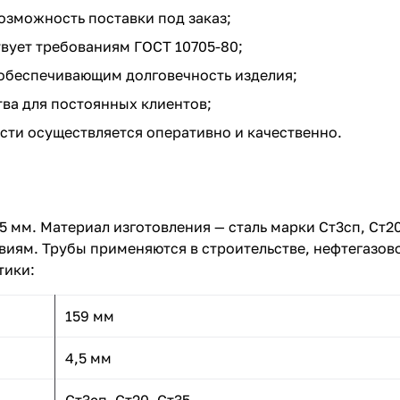
озможность поставки под заказ;
вует требованиям ГОСТ 10705-80;
обеспечивающим долговечность изделия;
ва для постоянных клиентов;
сти осуществляется оперативно и качественно.
5 мм. Материал изготовления — сталь марки Ст3сп, Ст2
виям. Трубы применяются в строительстве, нефтегазов
тики:
159 мм
4,5 мм