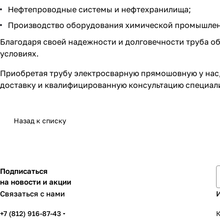
Нефтепроводные системы и нефтехранилища;
Производство оборудования химической промышлен
Благодаря своей надежности и долговечности труба о
условиях.
Приобретая трубу электросварную прямошовную у нас,
доставку и квалифицированную консультацию специал
Назад к списку
Подписаться
на новости и акции
Связаться с нами
+7 (812) 916-87-43
К