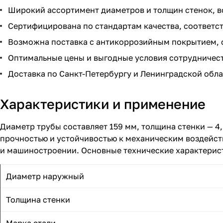
Широкий ассортимент диаметров и толщин стенок, в
Сертифицирована по стандартам качества, соответст
Возможна поставка с антикоррозийным покрытием, 
Оптимальные цены и выгодные условия сотрудничест
Доставка по Санкт-Петербургу и Ленинградской обла
Характеристики и применение
Диаметр трубы составляет 159 мм, толщина стенки — 4,
прочностью и устойчивостью к механическим воздейст
и машиностроении. Основные технические характерис
Диаметр наружный
Толщина стенки