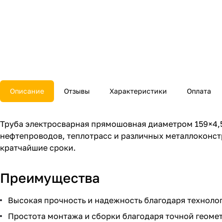
Описание
Отзывы
Характеристики
Оплата
Труба электросварная прямошовная диаметром 159×4,
нефтепроводов, теплотрасс и различных металлоконстр
кратчайшие сроки.
Преимущества
Высокая прочность и надежность благодаря технолог
Простота монтажа и сборки благодаря точной геомет