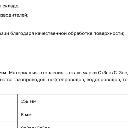
 складе;
зводителей;
зии благодаря качественной обработке поверхности;
 мм. Материал изготовления — сталь марки Ст3сп/Ст3п
ьстве газопроводов, нефтепроводов, водопроводов, те
159 мм
6 мм