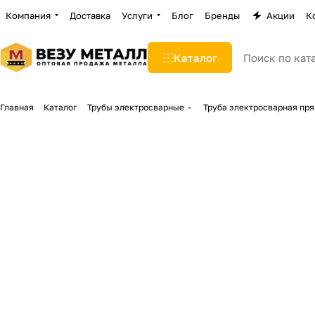
Компания
Доставка
Услуги
Блог
Бренды
Акции
К
Каталог
Главная
Каталог
Трубы электросварные
Труба электросварная пр