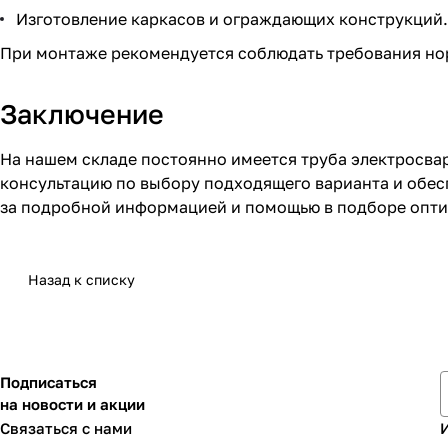
Изготовление каркасов и ограждающих конструкций.
При монтаже рекомендуется соблюдать требования но
Заключение
На нашем складе постоянно имеется труба электросв
консультацию по выбору подходящего варианта и обес
за подробной информацией и помощью в подборе опти
Назад к списку
Подписаться
на новости и акции
Связаться с нами