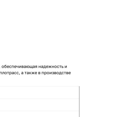
с, обеспечивающая надежность и
плотрасс, а также в производстве