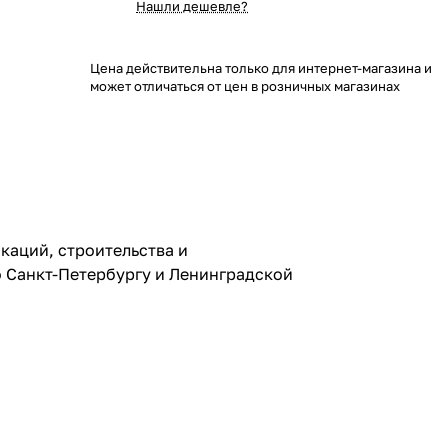
Нашли дешевле?
Цена действительна только для интернет-магазина и
может отличаться от цен в розничных магазинах
аций, строительства и
о Санкт-Петербургу и Ленинградской