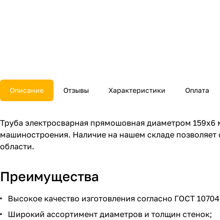
Описание
Отзывы
Характеристики
Оплата
Труба электросварная прямошовная диаметром 159x6 
машиностроения. Наличие на нашем складе позволяет 
области.
Преимущества
Высокое качество изготовления согласно ГОСТ 10704
Широкий ассортимент диаметров и толщин стенок;