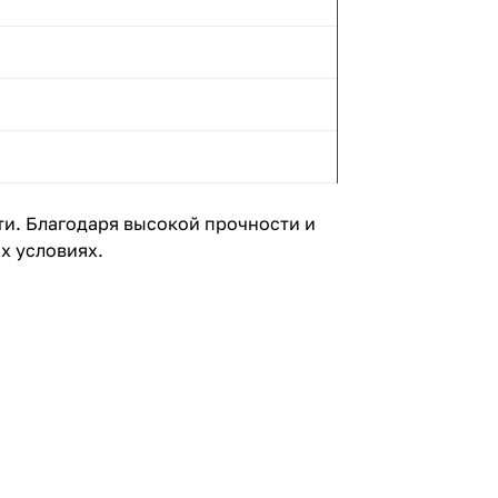
и. Благодаря высокой прочности и
х условиях.