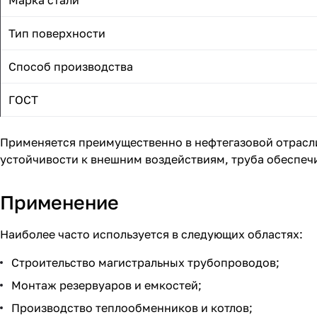
Марка стали
Тип поверхности
Способ производства
ГОСТ
Применяется преимущественно в нефтегазовой отрасл
устойчивости к внешним воздействиям, труба обеспеч
Применение
Наиболее часто используется в следующих областях:
Строительство магистральных трубопроводов;
Монтаж резервуаров и емкостей;
Производство теплообменников и котлов;