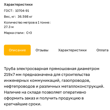
Характеристики
ГОСТ
:
10704-91
Вес, кг
:
36.598 кг
Количество метров в 1 тонне
:
27.3 м
Марка стали
:
Ст3
Описание
Отзывы
Характеристики
Оплата
Труба электросварная прямошовная диаметром
219х7 мм предназначена для строительства
инженерных коммуникаций, газопроводов,
нефтепроводов и различных металлоконструкций.
Наличие на складе позволяет оперативно
оформить заказ и получить продукцию в
кратчайшие сроки.