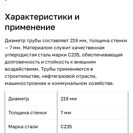
Характеристики и
применение
Диаметр трубы составляет 219 мм, толщина стенки
— 7 мм. Материалом служит качественная
углеродистая сталь марки С235, обеспечивающая
долговечность и стойкость к внешним
воздействиям. Трубы применяются в
строительстве, нефтегазовой отрасли,
машиностроении и коммунальном хозяйстве.
Диаметр
219 мм
Толщина стенки
7 мм
Марка стали
С235