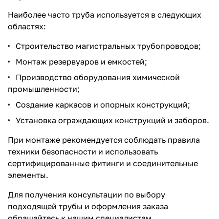
Наиболее часто труба используется в следующих
областях:
Строительство магистральных трубопроводов;
Монтаж резервуаров и емкостей;
Производство оборудования химической
промышленности;
Создание каркасов и опорных конструкций;
Установка ограждающих конструкций и заборов.
При монтаже рекомендуется соблюдать правила
техники безопасности и использовать
сертифицированные фитинги и соединительные
элементы.
Для получения консультации по выбору
подходящей трубы и оформления заказа
обращайтесь к нашим специалистам.