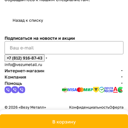
Назад к списку
Подписаться
на новости и акции
+7 (812) 916-87-43
info@vezumetall.ru
Интернет-магазин
Компания
Помощь
© 2026 «Везу Металл»
Конфиденциальность
Оферта
В корзину