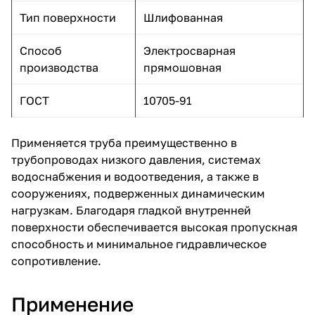
Тип поверхности
Шлифованная
Способ
Электросварная
производства
прямошовная
ГОСТ
10705-91
Применяется труба преимущественно в
трубопроводах низкого давления, системах
водоснабжения и водоотведения, а также в
сооружениях, подверженных динамическим
нагрузкам. Благодаря гладкой внутренней
поверхности обеспечивается высокая пропускная
способность и минимальное гидравлическое
сопротивление.
Применение