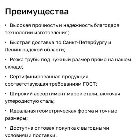
Преимущества
Высокая прочность и надежность благодаря
технологии изготовления;
Быстрая доставка по Санкт-Петербургу и
Ленинградской области;
Резка трубы под нужный размер прямо на нашем
складе;
Сертифицированная продукция,
соответствующая требованиям ГОСТ;
Широкий ассортимент марок стали, включая
углеродистую сталь;
Идеальная геометрическая форма и точные
размеры;
Доступна оптовая покупка с выгодными
условиями поставки.