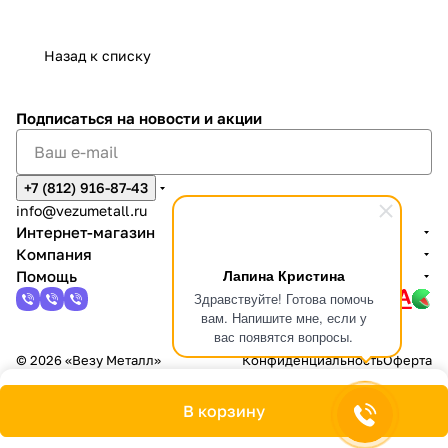
Назад к списку
Подписаться
на новости и акции
+7 (812) 916-87-43
info@vezumetall.ru
Интернет-магазин
Компания
Лапина Кристина
Помощь
Здравствуйте! Готова помочь
вам. Напишите мне, если у
вас появятся вопросы.
© 2026 «Везу Металл»
Конфиденциальность
Оферта
В корзину