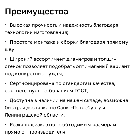
Преимущества
Высокая прочность и надежность благодаря
технологии изготовления;
Простота монтажа и сборки благодаря прямому
шву;
Широкий ассортимент диаметров и толщин
стенок позволяет подобрать оптимальный вариант
под конкретные нужды;
Сертифицирована по стандартам качества,
соответствует требованиям ГОСТ;
Доступна в наличии на нашем складе, возможна
быстрая доставка по Санкт-Петербургу и
Ленинградской области;
Резка под заказ по необходимым размерам
прямо от производителя;