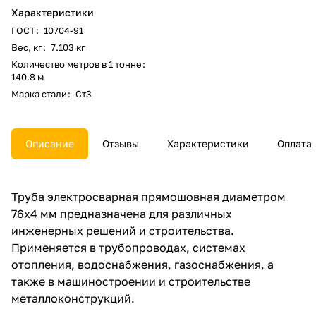
Характеристики
ГОСТ
:
10704-91
Вес, кг
:
7.103 кг
Количество метров в 1 тонне
:
140.8 м
Марка стали
:
Ст3
Описание
Отзывы
Характеристики
Оплата
Труба электросварная прямошовная диаметром
76x4 мм предназначена для различных
инженерных решений и строительства.
Применяется в трубопроводах, системах
отопления, водоснабжения, газоснабжения, а
также в машиностроении и строительстве
металлоконструкций.