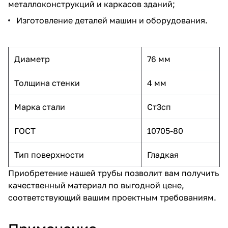
металлоконструкций и каркасов зданий;
Изготовление деталей машин и оборудования.
Диаметр
76 мм
Толщина стенки
4 мм
Марка стали
Ст3сп
ГОСТ
10705-80
Тип поверхности
Гладкая
Приобретение нашей трубы позволит вам получить
качественный материал по выгодной цене,
соответствующий вашим проектным требованиям.