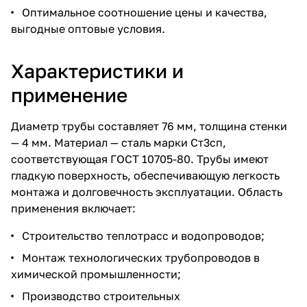
Оптимальное соотношение цены и качества,
выгодные оптовые условия.
Характеристики и
применение
Диаметр трубы составляет 76 мм, толщина стенки
— 4 мм. Материал — сталь марки Ст3сп,
соответствующая ГОСТ 10705-80. Трубы имеют
гладкую поверхность, обеспечивающую легкость
монтажа и долговечность эксплуатации. Область
применения включает:
Строительство теплотрасс и водопроводов;
Монтаж технологических трубопроводов в
химической промышленности;
Производство строительных