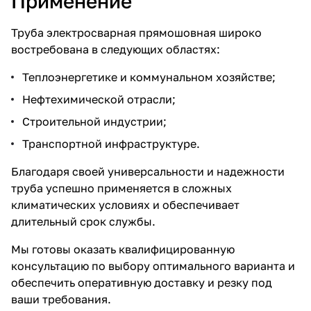
Применение
Труба электросварная прямошовная широко
востребована в следующих областях:
Теплоэнергетике и коммунальном хозяйстве;
Нефтехимической отрасли;
Строительной индустрии;
Транспортной инфраструктуре.
Благодаря своей универсальности и надежности
труба успешно применяется в сложных
климатических условиях и обеспечивает
длительный срок службы.
Мы готовы оказать квалифицированную
консультацию по выбору оптимального варианта и
обеспечить оперативную доставку и резку под
ваши требования.