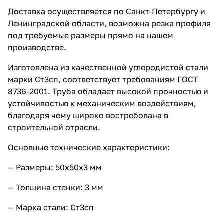
Доставка осуществляется по Санкт-Петербургу и
Ленинградской области, возможна резка профиля
под требуемые размеры прямо на нашем
производстве.
Изготовлена из качественной углеродистой стали
марки Ст3сп, соответствует требованиям ГОСТ
8736-2001. Труба обладает высокой прочностью и
устойчивостью к механическим воздействиям,
благодаря чему широко востребована в
строительной отрасли.
Основные технические характеристики:
— Размеры: 50x50x3 мм
— Толщина стенки: 3 мм
— Марка стали: Ст3сп