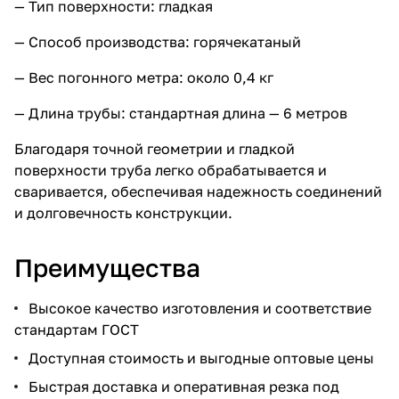
— Тип поверхности: гладкая
— Способ производства: горячекатаный
— Вес погонного метра: около 0,4 кг
— Длина трубы: стандартная длина — 6 метров
Благодаря точной геометрии и гладкой
поверхности труба легко обрабатывается и
сваривается, обеспечивая надежность соединений
и долговечность конструкции.
Преимущества
Высокое качество изготовления и соответствие
стандартам ГОСТ
Доступная стоимость и выгодные оптовые цены
Быстрая доставка и оперативная резка под