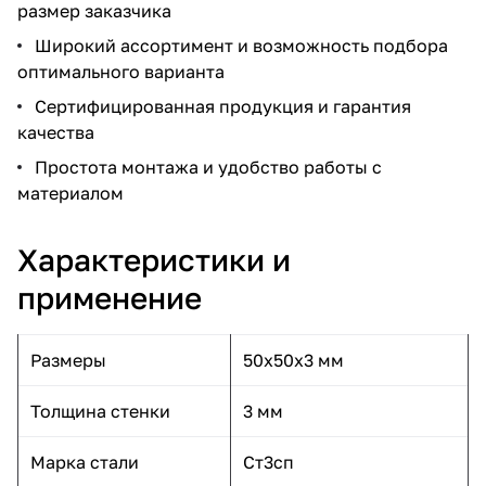
размер заказчика
Широкий ассортимент и возможность подбора
оптимального варианта
Сертифицированная продукция и гарантия
качества
Простота монтажа и удобство работы с
материалом
Характеристики и
применение
Размеры
50x50x3 мм
Толщина стенки
3 мм
Марка стали
Ст3сп