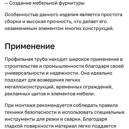
— Создание мебельной фурнитуры
Особенностью данного изделия является простота
сборки и высокая прочность, что делает его
незаменимым элементом многих конструкций.
Применение
Профильная труба находит широкое применение в
строительстве и промышленности благодаря своей
универсальности и надежности. Она идеально
подходит для возведения легких
металлоконструкций, временных ограждений,
рекламных щитов и элементов мебели.
При монтаже рекомендуется соблюдать правила
техники безопасности и использовать специальные
инструменты для резки и сварки. Благодаря
гладкой поверхности материал легко поддается