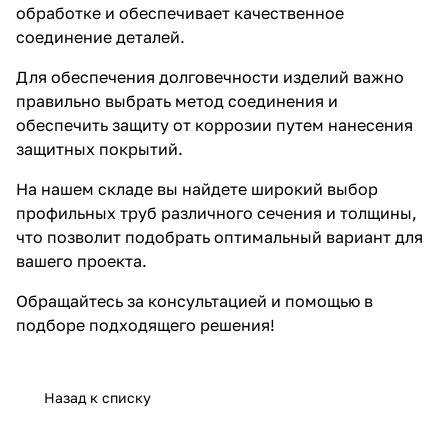
обработке и обеспечивает качественное
соединение деталей.
Для обеспечения долговечности изделий важно
правильно выбрать метод соединения и
обеспечить защиту от коррозии путем нанесения
защитных покрытий.
На нашем складе вы найдете широкий выбор
профильных труб различного сечения и толщины,
что позволит подобрать оптимальный вариант для
вашего проекта.
Обращайтесь за консультацией и помощью в
подборе подходящего решения!
Назад к списку