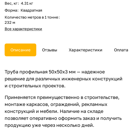
Вес, кг
:
4.31 кг
Форма
:
Квадратная
Количество метров в 1 тонне
:
232 м
Все характеристики
Описание
Отзывы
Характеристики
Оплата
Труба профильная 50х50х3 мм — надежное
решение для различных инженерных конструкций
и строительных проектов.
Применяется преимущественно в строительстве,
монтаже каркасов, ограждений, рекламных
конструкций и мебели. Наличие на складе
позволяет оперативно оформить заказ и получить
продукцию уже через несколько дней.