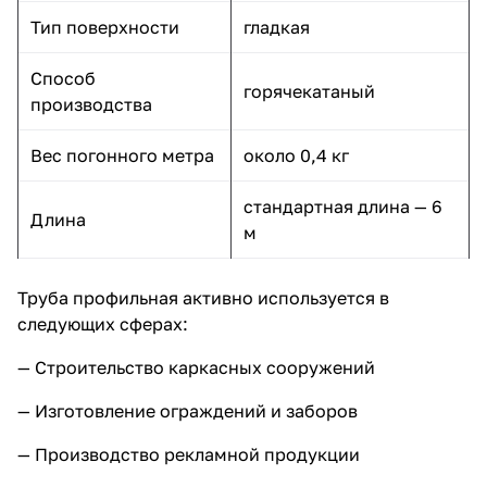
Тип поверхности
гладкая
Способ
горячекатаный
производства
Вес погонного метра
около 0,4 кг
стандартная длина — 6
Длина
м
Труба профильная активно используется в
следующих сферах:
— Строительство каркасных сооружений
— Изготовление ограждений и заборов
— Производство рекламной продукции