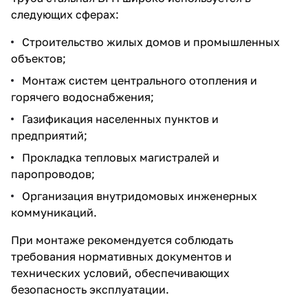
следующих сферах:
Строительство жилых домов и промышленных
объектов;
Монтаж систем центрального отопления и
горячего водоснабжения;
Газификация населенных пунктов и
предприятий;
Прокладка тепловых магистралей и
паропроводов;
Организация внутридомовых инженерных
коммуникаций.
При монтаже рекомендуется соблюдать
требования нормативных документов и
технических условий, обеспечивающих
безопасность эксплуатации.