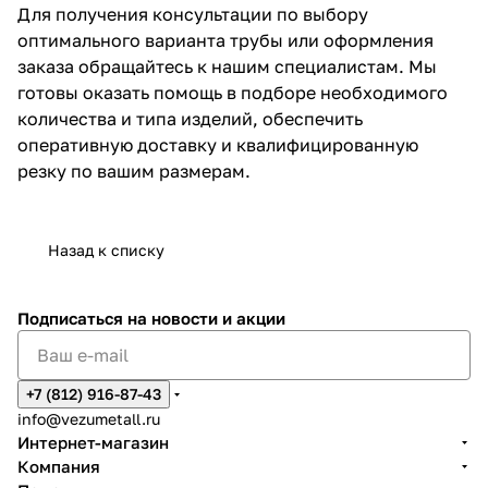
Для получения консультации по выбору
оптимального варианта трубы или оформления
заказа обращайтесь к нашим специалистам. Мы
готовы оказать помощь в подборе необходимого
количества и типа изделий, обеспечить
оперативную доставку и квалифицированную
резку по вашим размерам.
Назад к списку
Подписаться
на новости и акции
+7 (812) 916-87-43
info@vezumetall.ru
Интернет-магазин
Компания