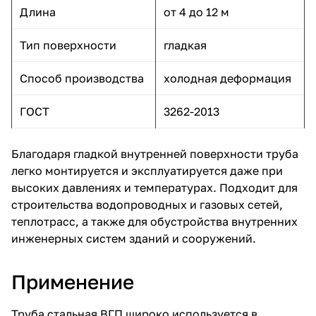
Длина
от 4 до 12 м
Тип поверхности
гладкая
Способ производства
холодная деформация
ГОСТ
3262-2013
Благодаря гладкой внутренней поверхности труба
легко монтируется и эксплуатируется даже при
высоких давлениях и температурах. Подходит для
строительства водопроводных и газовых сетей,
теплотрасс, а также для обустройства внутренних
инженерных систем зданий и сооружений.
Применение
Труба стальная ВГП широко используется в