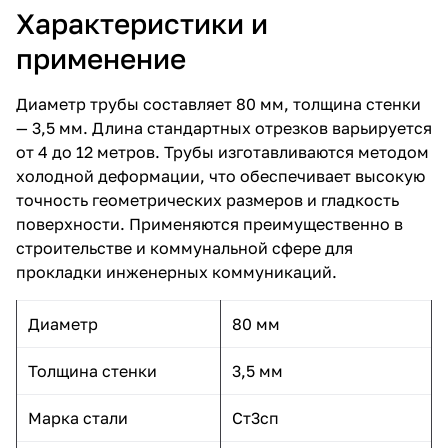
Характеристики и
применение
Диаметр трубы составляет 80 мм, толщина стенки
— 3,5 мм. Длина стандартных отрезков варьируется
от 4 до 12 метров. Трубы изготавливаются методом
холодной деформации, что обеспечивает высокую
точность геометрических размеров и гладкость
поверхности. Применяются преимущественно в
строительстве и коммунальной сфере для
прокладки инженерных коммуникаций.
Диаметр
80 мм
Толщина стенки
3,5 мм
Марка стали
Ст3сп