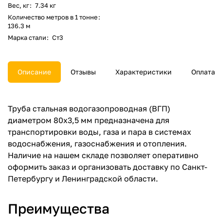
Вес, кг
:
7.34 кг
Количество метров в 1 тонне
:
136.3 м
Марка стали
:
Ст3
Описание
Отзывы
Характеристики
Оплата
Труба стальная водогазопроводная (ВГП)
диаметром 80x3,5 мм предназначена для
транспортировки воды, газа и пара в системах
водоснабжения, газоснабжения и отопления.
Наличие на нашем складе позволяет оперативно
оформить заказ и организовать доставку по Санкт-
Петербургу и Ленинградской области.
Преимущества