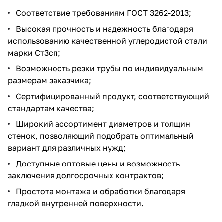
Соответствие требованиям ГОСТ 3262-2013;
Высокая прочность и надежность благодаря
использованию качественной углеродистой стали
марки Ст3сп;
Возможность резки трубы по индивидуальным
размерам заказчика;
Сертифицированный продукт, соответствующий
стандартам качества;
Широкий ассортимент диаметров и толщин
стенок, позволяющий подобрать оптимальный
вариант для различных нужд;
Доступные оптовые цены и возможность
заключения долгосрочных контрактов;
Простота монтажа и обработки благодаря
гладкой внутренней поверхности.