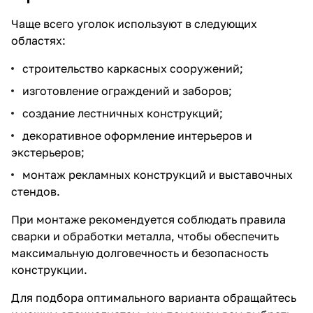
Чаще всего уголок используют в следующих
областях:
строительство каркасных сооружений;
изготовление ограждений и заборов;
создание лестничных конструкций;
декоративное оформление интерьеров и
экстерьеров;
монтаж рекламных конструкций и выставочных
стендов.
При монтаже рекомендуется соблюдать правила
сварки и обработки металла, чтобы обеспечить
максимальную долговечность и безопасность
конструкции.
Для подбора оптимального варианта обращайтесь