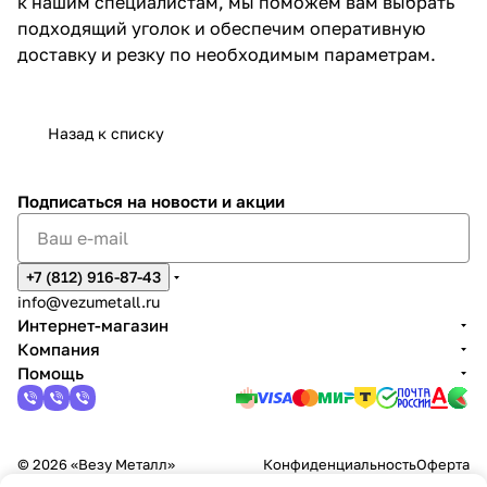
к нашим специалистам, мы поможем вам выбрать
подходящий уголок и обеспечим оперативную
доставку и резку по необходимым параметрам.
Назад к списку
Подписаться
на новости и акции
+7 (812) 916-87-43
info@vezumetall.ru
Интернет-магазин
Компания
Помощь
© 2026 «Везу Металл»
Конфиденциальность
Оферта