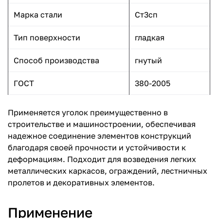
Марка стали
Ст3сп
Тип поверхности
гладкая
Способ производства
гнутый
ГОСТ
380-2005
Применяется уголок преимущественно в
строительстве и машиностроении, обеспечивая
надежное соединение элементов конструкций
благодаря своей прочности и устойчивости к
деформациям. Подходит для возведения легких
металлических каркасов, ограждений, лестничных
пролетов и декоративных элементов.
Применение