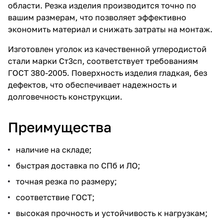
области. Резка изделия производится точно по
вашим размерам, что позволяет эффективно
экономить материал и снижать затраты на монтаж.
Изготовлен уголок из качественной углеродистой
стали марки Ст3сп, соответствует требованиям
ГОСТ 380-2005. Поверхность изделия гладкая, без
дефектов, что обеспечивает надежность и
долговечность конструкции.
Преимущества
наличие на складе;
быстрая доставка по СПб и ЛО;
точная резка по размеру;
соответствие ГОСТ;
высокая прочность и устойчивость к нагрузкам;