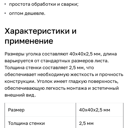
простота обработки и сварки;
оптом дешевле.
Характеристики и
применение
Размеры уголка составляют 40х40х2,5 мм, длина
варьируется от стандартных размеров листа.
Толщина стенки составляет 2,5 мм, что
обеспечивает необходимую жесткость и прочность
конструкции. Уголок имеет гладкую поверхность,
обеспечивающую легкость монтажа и эстетичный
внешний вид.
Размер
40x40x2,5 мм
Толщина стенки
2,5 мм