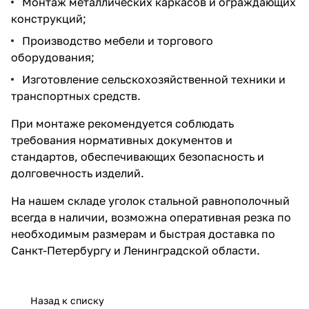
Монтаж металлических каркасов и ограждающих
конструкций;
Производство мебели и торгового
оборудования;
Изготовление сельскохозяйственной техники и
транспортных средств.
При монтаже рекомендуется соблюдать
требования нормативных документов и
стандартов, обеспечивающих безопасность и
долговечность изделий.
На нашем складе уголок стальной равнополочный
всегда в наличии, возможна оперативная резка по
необходимым размерам и быстрая доставка по
Санкт-Петербургу и Ленинградской области.
Назад к списку