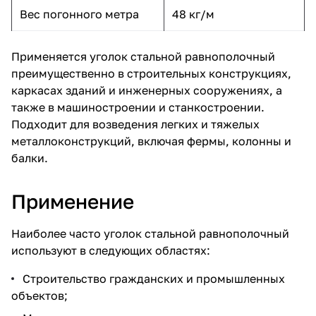
Вес погонного метра
48 кг/м
Применяется уголок стальной равнополочный
преимущественно в строительных конструкциях,
каркасах зданий и инженерных сооружениях, а
также в машиностроении и станкостроении.
Подходит для возведения легких и тяжелых
металлоконструкций, включая фермы, колонны и
балки.
Применение
Наиболее часто уголок стальной равнополочный
используют в следующих областях:
Строительство гражданских и промышленных
объектов;