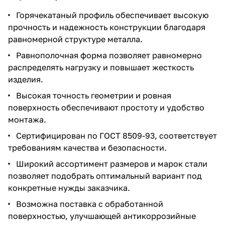
Горячекатаный профиль обеспечивает высокую
прочность и надежность конструкции благодаря
равномерной структуре металла.
Равнополочная форма позволяет равномерно
распределять нагрузку и повышает жесткость
изделия.
Высокая точность геометрии и ровная
поверхность обеспечивают простоту и удобство
монтажа.
Сертифицирован по ГОСТ 8509-93, соответствует
требованиям качества и безопасности.
Широкий ассортимент размеров и марок стали
позволяет подобрать оптимальный вариант под
конкретные нужды заказчика.
Возможна поставка с обработанной
поверхностью, улучшающей антикоррозийные