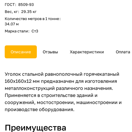
ГОСТ
:
8509-93
Вес, кг
:
29.35 кг
Количество метров в 1 тонне
:
34.07 м
Марка стали
:
Ст3
Описание
Отзывы
Характеристики
Оплата
Уголок стальной равнополочный горячекатаный
160x160x12 мм предназначен для изготовления
металлоконструкций различного назначения.
Применяется в строительстве зданий и
сооружений, мостостроении, машиностроении и
производстве оборудования.
Преимущества