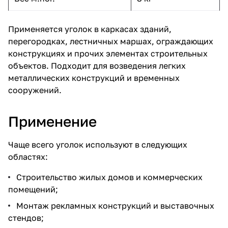
Применяется уголок в каркасах зданий,
перегородках, лестничных маршах, ограждающих
конструкциях и прочих элементах строительных
объектов. Подходит для возведения легких
металлических конструкций и временных
сооружений.
Применение
Чаще всего уголок используют в следующих
областях:
Строительство жилых домов и коммерческих
помещений;
Монтаж рекламных конструкций и выставочных
стендов;