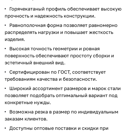
Горячекатаный профиль обеспечивает высокую
прочность и надежность конструкции.
Равнополочная форма позволяет равномерно
распределять нагрузки и повышает жесткость
изделия.
Высокая точность геометрии и ровная
поверхность обеспечивают простоту сборки и
эстетичный внешний вид.
Сертифицирован по ГОСТ, соответствует
требованиям качества и безопасности.
Широкий ассортимент размеров и марок стали
позволяет подобрать оптимальный вариант под
конкретные нужды.
Возможна резка в размер по индивидуальным
заказам клиентов.
Доступны оптовые поставки и скидки при