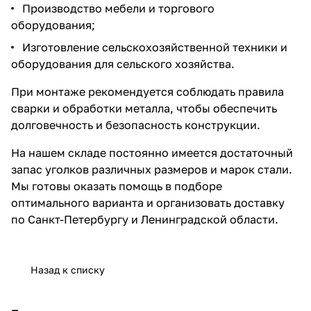
Производство мебели и торгового
оборудования;
Изготовление сельскохозяйственной техники и
оборудования для сельского хозяйства.
При монтаже рекомендуется соблюдать правила
сварки и обработки металла, чтобы обеспечить
долговечность и безопасность конструкции.
На нашем складе постоянно имеется достаточный
запас уголков различных размеров и марок стали.
Мы готовы оказать помощь в подборе
оптимального варианта и организовать доставку
по Санкт-Петербургу и Ленинградской области.
Назад к списку