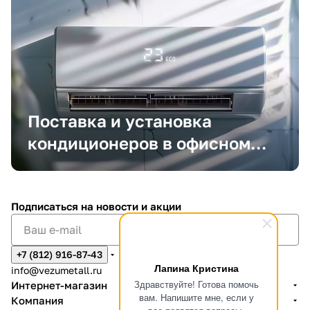
Поставка и установка
кондиционеров в офисном
помещении
Подписаться
на новости и акции
+7 (812) 916-87-43
Лапина Кристина
info@vezumetall.ru
Здравствуйте! Готова помочь
Интернет-магазин
вам. Напишите мне, если у
Компания