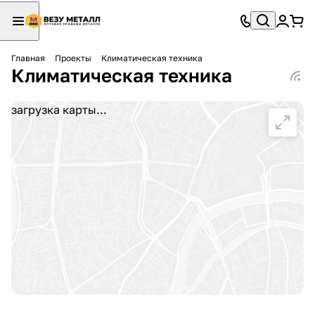
Главная
Проекты
Климатическая техника
Климатическая техника
загрузка карты...