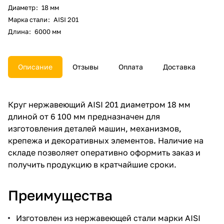
Диаметр
:
18 мм
Марка стали
:
AISI 201
Длина
:
6000 мм
Описание
Отзывы
Оплата
Доставка
Круг нержавеющий AISI 201 диаметром 18 мм
длиной от 6 100 мм предназначен для
изготовления деталей машин, механизмов,
крепежа и декоративных элементов. Наличие на
складе позволяет оперативно оформить заказ и
получить продукцию в кратчайшие сроки.
Преимущества
Изготовлен из нержавеющей стали марки AISI