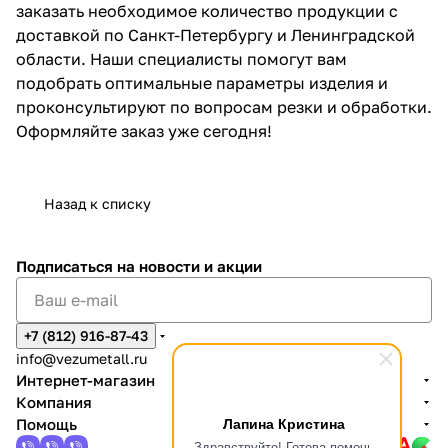
заказать необходимое количество продукции с
доставкой по Санкт-Петербургу и Ленинградской
области. Наши специалисты помогут вам
подобрать оптимальные параметры изделия и
проконсультируют по вопросам резки и обработки.
Оформляйте заказ уже сегодня!
Назад к списку
Подписаться
на новости и акции
+7 (812) 916-87-43
info@vezumetall.ru
Интернет-магазин
Компания
Лапина Кристина
Помощь
Здравствуйте! Готова помочь