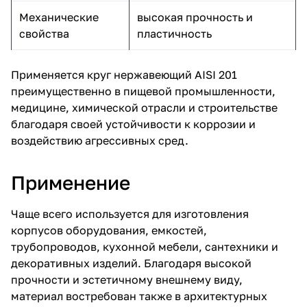
Механические
высокая прочность и
свойства
пластичность
Применяется круг нержавеющий AISI 201
преимущественно в пищевой промышленности,
медицине, химической отрасли и строительстве
благодаря своей устойчивости к коррозии и
воздействию агрессивных сред.
Применение
Чаще всего используется для изготовления
корпусов оборудования, емкостей,
трубопроводов, кухонной мебели, сантехники и
декоративных изделий. Благодаря высокой
прочности и эстетичному внешнему виду,
материал востребован также в архитектурных