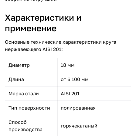
Характеристики и
применение
Основные технические характеристики круга
нержавеющего AISI 201:
Диаметр
18 мм
Длина
от 6 100 мм
Марка стали
AISI 201
Тип поверхности
полированная
Способ
горячекатаный
производства