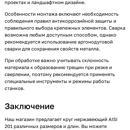
проектах и ландшафтном дизайне.
Особенности монтажа включают необходимость
соблюдения правил антикоррозийной защиты и
правильного выбора крепежных элементов. Сварка
возможна любым доступным способом, однако
рекомендуется использование аргонодуговой
сварки для сохранения свойств металла.
При обработке важно учитывать склонность
материала к образованию трещин при резке и
сверлении, поэтому рекомендуется применять
специальные инструменты и режимы работы
станков.
Заключение
Наш магазин предлагает круг нержавеющий AISI
201 различных размеров и длин. Вы можете