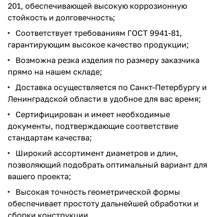
201, обеспечивающей высокую коррозионную
стойкость и долговечность;
Соответствует требованиям ГОСТ 9941-81,
гарантирующим высокое качество продукции;
Возможна резка изделия по размеру заказчика
прямо на нашем складе;
Доставка осуществляется по Санкт-Петербургу и
Ленинградской области в удобное для вас время;
Сертифицирован и имеет необходимые
документы, подтверждающие соответствие
стандартам качества;
Широкий ассортимент диаметров и длин,
позволяющий подобрать оптимальный вариант для
вашего проекта;
Высокая точность геометрической формы
обеспечивает простоту дальнейшей обработки и
сборки конструкции.