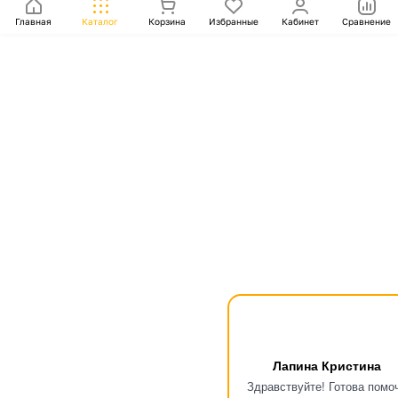
Главная
Каталог
Корзина
Избранные
Кабинет
Сравнение
Лапина Кристина
Здравствуйте! Готова помо