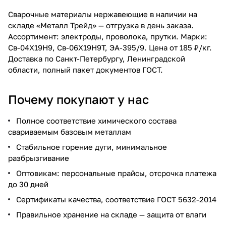
Сварочные материалы нержавеющие в наличии на
складе «Металл Трейд» — отгрузка в день заказа.
Ассортимент: электроды, проволока, прутки. Марки:
Св-04Х19Н9, Св-06Х19Н9Т, ЭА-395/9. Цена от 185 ₽/кг.
Доставка по Санкт-Петербургу, Ленинградской
области, полный пакет документов ГОСТ.
Почему покупают у нас
Полное соответствие химического состава
свариваемым базовым металлам
Стабильное горение дуги, минимальное
разбрызгивание
Оптовикам: персональные прайсы, отсрочка платежа
до 30 дней
Сертификаты качества, соответствие ГОСТ 5632-2014
Правильное хранение на складе — защита от влаги