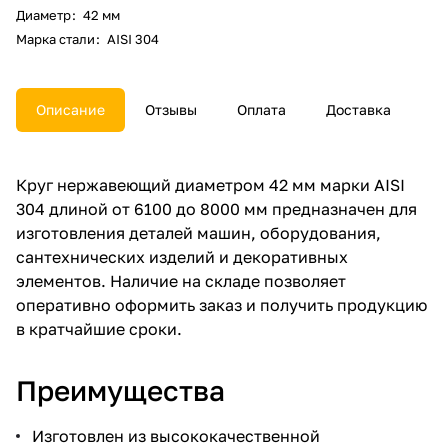
Диаметр
:
42 мм
Марка стали
:
AISI 304
Описание
Отзывы
Оплата
Доставка
Круг нержавеющий диаметром 42 мм марки AISI
304 длиной от 6100 до 8000 мм предназначен для
изготовления деталей машин, оборудования,
сантехнических изделий и декоративных
элементов. Наличие на складе позволяет
оперативно оформить заказ и получить продукцию
в кратчайшие сроки.
Преимущества
Изготовлен из высококачественной