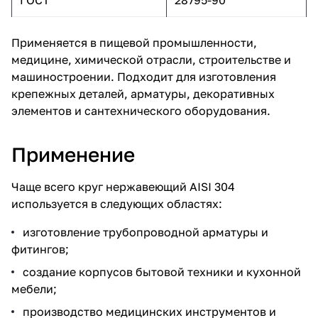
Применяется в пищевой промышленности,
медицине, химической отрасли, строительстве и
машиностроении. Подходит для изготовления
крепежных деталей, арматуры, декоративных
элементов и сантехнического оборудования.
Применение
Чаще всего круг нержавеющий AISI 304
используется в следующих областях:
изготовление трубопроводной арматуры и
фитингов;
создание корпусов бытовой техники и кухонной
мебели;
производство медицинских инструментов и