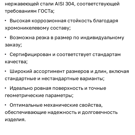
нержавеющей стали AISI 304, соответствующей
требованиям ГОСТа;
Высокая коррозионная стойкость благодаря
хромоникелевому составу;
Возможна резка в размер по индивидуальному
заказу;
Сертифицирован и соответствует стандартам
качества;
Широкий ассортимент размеров и длин, включая
стандартные и нестандартные варианты;
Идеально ровная поверхность и точные
геометрические параметры;
Оптимальные механические свойства,
обеспечивающие надежность и долговечность
изделия.