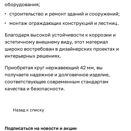
оборудования;
строительство и ремонт зданий и сооружений;
монтаж ограждающих конструкций и лестниц.
Благодаря высокой устойчивости к коррозии и
эстетичному внешнему виду, этот материал
широко востребован в дизайнерских проектах и
интерьерных решениях.
Приобретая круг нержавеющий 42 мм, вы
получаете надежное и долговечное изделие,
соответствующее современным стандартам
качества и безопасности.
Назад к списку
Подписаться
на новости и акции