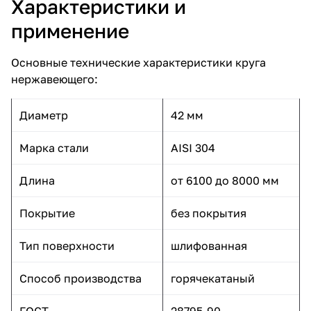
Характеристики и
применение
Основные технические характеристики круга
нержавеющего:
Диаметр
42 мм
Марка стали
AISI 304
Длина
от 6100 до 8000 мм
Покрытие
без покрытия
Тип поверхности
шлифованная
Способ производства
горячекатаный
ГОСТ
28795-90