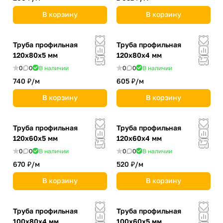
В корзину
В корзину
Труба профильная
Труба профильная
120х80х5 мм
120х80х4 мм
0
0
В наличии
0
0
В наличии
740 ₽/
м
605 ₽/
м
В корзину
В корзину
Труба профильная
Труба профильная
120х60х5 мм
120х60х4 мм
0
0
В наличии
0
0
В наличии
670 ₽/
м
520 ₽/
м
В корзину
В корзину
Труба профильная
Труба профильная
100х80х4 мм
100х60х5 мм