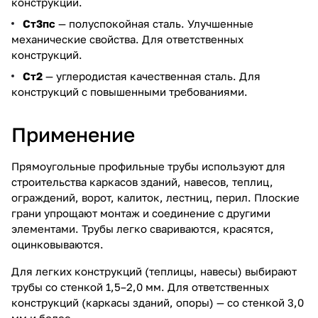
конструкций.
Ст3пс
— полуспокойная сталь. Улучшенные
механические свойства. Для ответственных
конструкций.
Ст2
— углеродистая качественная сталь. Для
конструкций с повышенными требованиями.
Применение
Прямоугольные профильные трубы используют для
строительства каркасов зданий, навесов, теплиц,
ограждений, ворот, калиток, лестниц, перил. Плоские
грани упрощают монтаж и соединение с другими
элементами. Трубы легко свариваются, красятся,
оцинковываются.
Для легких конструкций (теплицы, навесы) выбирают
трубы со стенкой 1,5–2,0 мм. Для ответственных
конструкций (каркасы зданий, опоры) — со стенкой 3,0
мм и более.