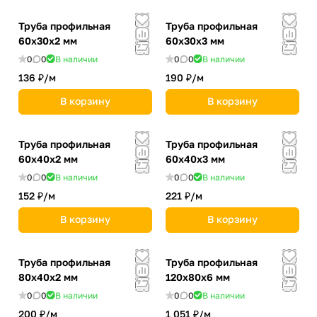
Труба профильная
Труба профильная
60х30х2 мм
60х30х3 мм
0
0
В наличии
0
0
В наличии
136 ₽/
м
190 ₽/
м
В корзину
В корзину
Труба профильная
Труба профильная
60х40х2 мм
60х40х3 мм
0
0
В наличии
0
0
В наличии
152 ₽/
м
221 ₽/
м
В корзину
В корзину
Труба профильная
Труба профильная
80х40х2 мм
120х80х6 мм
0
0
В наличии
0
0
В наличии
200 ₽/
м
1 051 ₽/
м