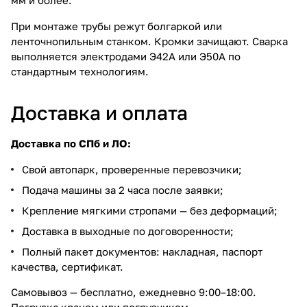
При монтаже трубы режут болгаркой или
ленточнопильным станком. Кромки зачищают. Сварка
выполняется электродами Э42А или Э50А по
стандартным технологиям.
Доставка и оплата
Доставка по СПб и ЛО:
Свой автопарк, проверенные перевозчики;
Подача машины за 2 часа после заявки;
Крепление мягкими стропами — без деформаций;
Доставка в выходные по договоренности;
Полный пакет документов: накладная, паспорт
качества, сертификат.
Самовывоз — бесплатно, ежедневно 9:00–18:00.
Погрузка краном или погрузчиком.