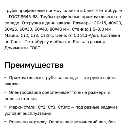
Трубы профильные прямоугольные в Санкт-Петербурге
— ГОСТ 8645-68. Трубы профильные прямоугольные на
складе. Отгрузка в день заказа. Размеры: 30×15, 40×20,
50×25, 60×30, 60×40, 80×40 мм. Стенка: 1,5–3,0 мм.
Марки: Ст2, Ст3, Ст3пс. Цена: от 50 313 ₽/шт. Доставка
по Санкт-Петербургу и области. Резка в размер.
Документы ГОСТ.
Преимущества
Прямоугольные трубы на складе — отгрузка в день
заказа;
Электросварка обеспечивает точные размеры и
ровные стенки;
Марки стали: Ст2, Ст3, Ст3пс — под разные задачи и
условия эксплуатации;
Резка по чертежу. Оплата за фактический вес, без