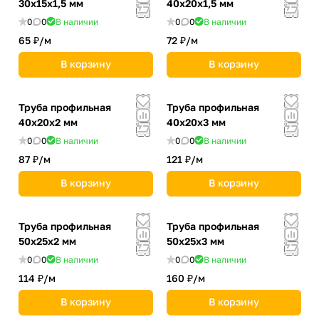
30х15х1,5 мм
40х20х1,5 мм
0
0
В наличии
0
0
В наличии
65 ₽/
м
72 ₽/
м
В корзину
В корзину
Труба профильная
Труба профильная
40х20х2 мм
40х20х3 мм
0
0
В наличии
0
0
В наличии
87 ₽/
м
121 ₽/
м
В корзину
В корзину
Труба профильная
Труба профильная
50х25х2 мм
50х25х3 мм
0
0
В наличии
0
0
В наличии
114 ₽/
м
160 ₽/
м
В корзину
В корзину