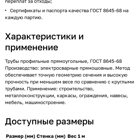
переплат за отходы;
Сертификаты и паспорта качества ГОСТ 8645-68 на
каждую партию.
Характеристики и
применение
Трубы профильные прямоугольные, ГОСТ 8645-68
Производство: электросварные прямошовные. Метод
обеспечивает точную геометрию сечения и высокую
прочность при меньшем весе по сравнению с круглыми
трубами. Применение: строительство,
металлоконструкции, каркасы, ограждения, навесы,
мебель, машиностроение.
Доступные размеры
Размер (мм)
Стенка (мм)
Вес 1 м