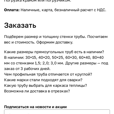
Оплата:
Наличные, карта, безналичный расчет с НДС.
Заказать
Подберем размер и толщину стенки трубы. Посчитаем
вес и стоимость. Оформим доставку.
Какие размеры прямоугольных труб есть в наличии?
В наличии: 30×15, 40×20, 50×25, 60×30, 60×40, 80×40
мм со стенками 1,5; 2,0; 3,0 мм. Другие размеры — под
заказ от 3 рабочих дней.
Чем профильная труба отличается от круглой?
Какие марки стали подходят для сварки?
Какую трубу выбрать для каркаса теплицы?
Возможна ли доставка в отрезках?
Подписаться
на новости и акции