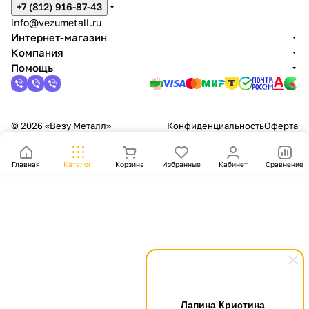
+7 (812) 916-87-43
info@vezumetall.ru
Интернет-магазин
Компания
Помощь
© 2026 «Везу Металл»
Конфиденциальность
Оферта
Главная
Каталог
Корзина
Избранные
Кабинет
Сравнение
Лапина Кристина