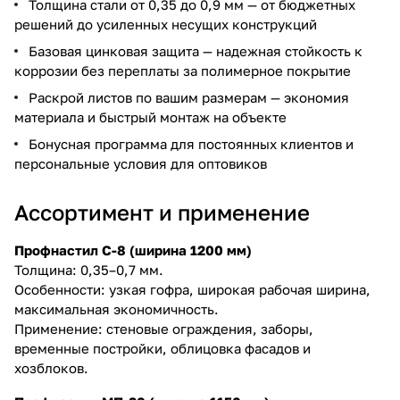
Толщина стали от 0,35 до 0,9 мм — от бюджетных
решений до усиленных несущих конструкций
Базовая цинковая защита — надежная стойкость к
коррозии без переплаты за полимерное покрытие
Раскрой листов по вашим размерам — экономия
материала и быстрый монтаж на объекте
Бонусная программа для постоянных клиентов и
персональные условия для оптовиков
Ассортимент и применение
Профнастил С-8 (ширина 1200 мм)
Толщина: 0,35–0,7 мм.
Особенности: узкая гофра, широкая рабочая ширина,
максимальная экономичность.
Применение: стеновые ограждения, заборы,
временные постройки, облицовка фасадов и
хозблоков.