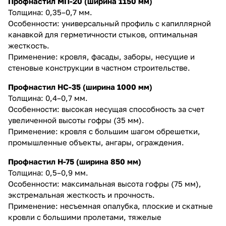
Профнастил МП-20 (ширина 1150 мм)
Толщина: 0,35–0,7 мм.
Особенности: универсальный профиль с капиллярной
канавкой для герметичности стыков, оптимальная
жесткость.
Применение: кровля, фасады, заборы, несущие и
стеновые конструкции в частном строительстве.
Профнастил НС-35 (ширина 1000 мм)
Толщина: 0,4–0,7 мм.
Особенности: высокая несущая способность за счет
увеличенной высоты гофры (35 мм).
Применение: кровля с большим шагом обрешетки,
промышленные объекты, ангары, ограждения.
Профнастил Н-75 (ширина 850 мм)
Толщина: 0,5–0,9 мм.
Особенности: максимальная высота гофры (75 мм),
экстремальная жесткость и прочность.
Применение: несъемная опалубка, плоские и скатные
кровли с большими пролетами, тяжелые