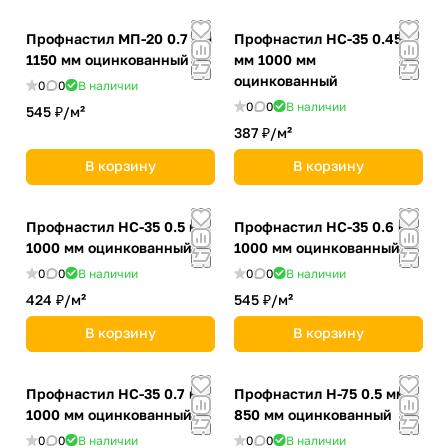
Профнастил MП-20 0.7 мм
Профнастил НС-35 0.45
1150 мм оцинкованный
мм 1000 мм
оцинкованный
0
0
В наличии
0
0
В наличии
545 ₽/
м²
387 ₽/
м²
В корзину
В корзину
Профнастил НС-35 0.5 мм
Профнастил НС-35 0.6 мм
1000 мм оцинкованный
1000 мм оцинкованный
0
0
В наличии
0
0
В наличии
424 ₽/
м²
545 ₽/
м²
В корзину
В корзину
Профнастил НС-35 0.7 мм
Профнастил Н-75 0.5 мм
1000 мм оцинкованный
850 мм оцинкованный
0
0
В наличии
0
0
В наличии