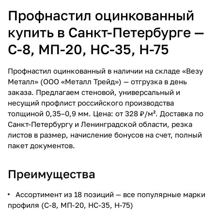
Профнастил оцинкованный
купить в Санкт-Петербурге —
С-8, МП-20, НС-35, Н-75
Профнастил оцинкованный в наличии на складе «Везу
Металл» (ООО «Металл Трейд») — отгрузка в день
заказа. Предлагаем стеновой, универсальный и
несущий профлист российского производства
толщиной 0,35–0,9 мм. Цена: от 328 ₽/м². Доставка по
Санкт-Петербургу и Ленинградской области, резка
листов в размер, начисление бонусов на счет, полный
пакет документов.
Преимущества
Ассортимент из 18 позиций — все популярные марки
профиля (С-8, МП-20, НС-35, Н-75)