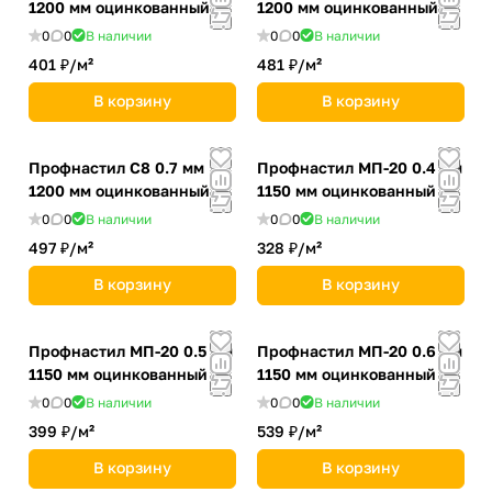
1200 мм оцинкованный
1200 мм оцинкованный
0
0
В наличии
0
0
В наличии
401 ₽/
м²
481 ₽/
м²
В корзину
В корзину
Профнастил С8 0.7 мм
Профнастил MП-20 0.4 мм
1200 мм оцинкованный
1150 мм оцинкованный
0
0
В наличии
0
0
В наличии
497 ₽/
м²
328 ₽/
м²
В корзину
В корзину
Профнастил MП-20 0.5 мм
Профнастил MП-20 0.6 мм
1150 мм оцинкованный
1150 мм оцинкованный
0
0
В наличии
0
0
В наличии
399 ₽/
м²
539 ₽/
м²
В корзину
В корзину