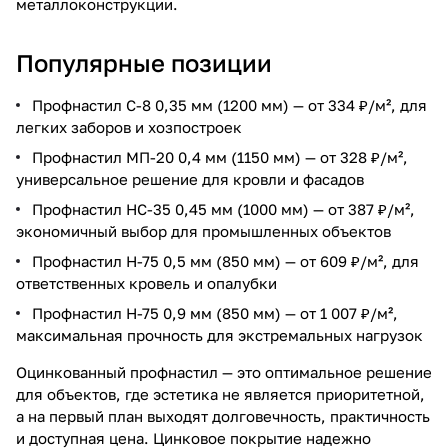
металлоконструкции.
Популярные позиции
Профнастил С-8 0,35 мм (1200 мм) — от 334 ₽/м², для
легких заборов и хозпостроек
Профнастил МП-20 0,4 мм (1150 мм) — от 328 ₽/м²,
универсальное решение для кровли и фасадов
Профнастил НС-35 0,45 мм (1000 мм) — от 387 ₽/м²,
экономичный выбор для промышленных объектов
Профнастил Н-75 0,5 мм (850 мм) — от 609 ₽/м², для
ответственных кровель и опалубки
Профнастил Н-75 0,9 мм (850 мм) — от 1 007 ₽/м²,
максимальная прочность для экстремальных нагрузок
Оцинкованный профнастил — это оптимальное решение
для объектов, где эстетика не является приоритетной,
а на первый план выходят долговечность, практичность
и доступная цена. Цинковое покрытие надежно