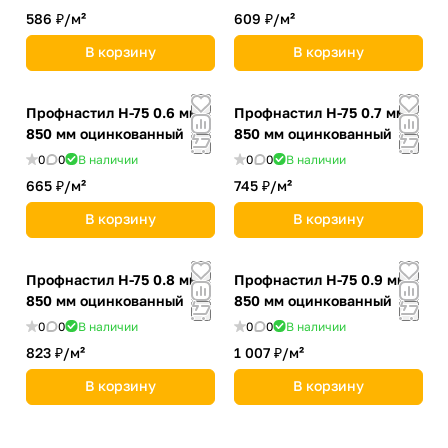
586 ₽/
м²
609 ₽/
м²
В корзину
В корзину
Профнастил Н-75 0.6 мм
Профнастил Н-75 0.7 мм
850 мм оцинкованный
850 мм оцинкованный
0
0
В наличии
0
0
В наличии
665 ₽/
м²
745 ₽/
м²
В корзину
В корзину
Профнастил Н-75 0.8 мм
Профнастил Н-75 0.9 мм
850 мм оцинкованный
850 мм оцинкованный
0
0
В наличии
0
0
В наличии
823 ₽/
м²
1 007 ₽/
м²
В корзину
В корзину